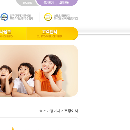
> 가정이사 >
포장이사