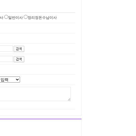
사
일반이사
정리정돈수납이사